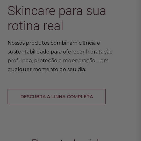
Skincare para sua
rotina real
Nossos produtos combinam ciência e
sustentabilidade para oferecer hidratação
profunda, proteção e regeneração—em
qualquer momento do seu dia.
DESCUBRA A LINHA COMPLETA