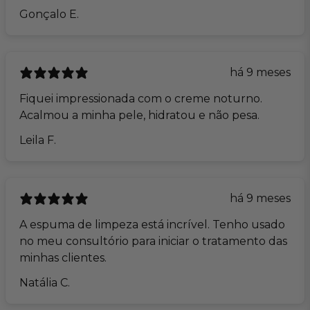
Gonçalo E.
há 9 meses
Fiquei impressionada com o creme noturno.
Acalmou a minha pele, hidratou e não pesa.
Leila F.
há 9 meses
A espuma de limpeza está incrível. Tenho usado
no meu consultório para iniciar o tratamento das
minhas clientes.
Natália C.