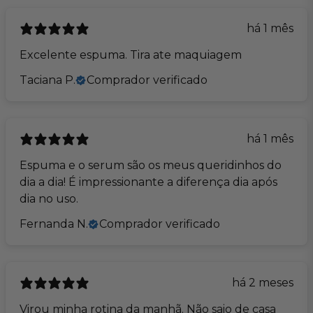
há 1 mês
Excelente espuma. Tira ate maquiagem
Taciana P.
Comprador verificado
há 1 mês
Espuma e o serum são os meus queridinhos do
dia a dia! É impressionante a diferença dia após
dia no uso.
Fernanda N.
Comprador verificado
há 2 meses
Virou minha rotina da manhã. Não saio de casa