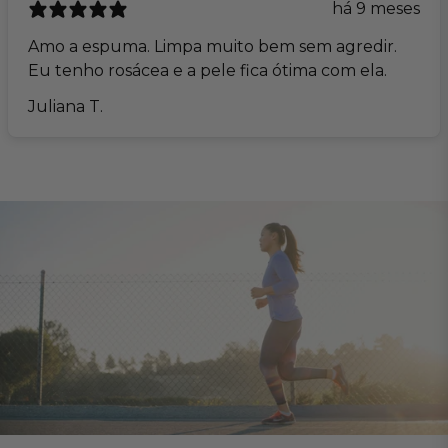
há 9 meses
Amo a espuma. Limpa muito bem sem agredir.
Eu tenho rosácea e a pele fica ótima com ela.
Juliana T.