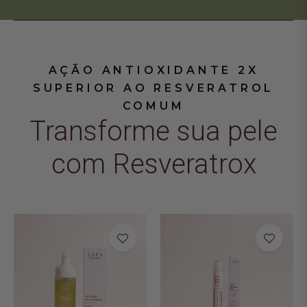
AÇÃO ANTIOXIDANTE 2X
SUPERIOR AO RESVERATROL
COMUM
Transforme sua pele
com Resveratrox