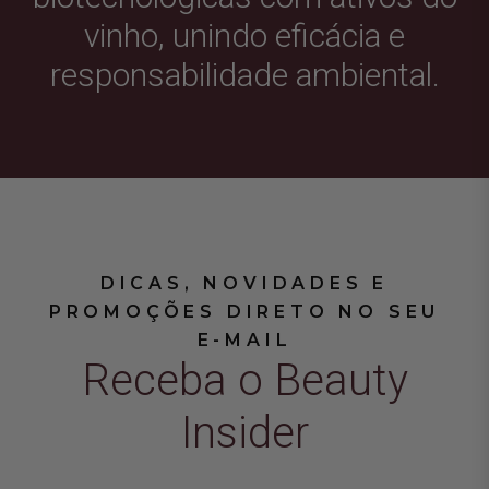
vinho, unindo eficácia e
responsabilidade ambiental.
DICAS, NOVIDADES E
PROMOÇÕES DIRETO NO SEU
E-MAIL
Receba o Beauty
Insider