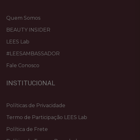
Quem Somos
BEAUTY INSIDER
LEES Lab
#LEESAMBASSADOR
Fale Conosco
INSTITUCIONAL
Políticas de Privacidade
Termo de Participação LEES Lab
Política de Frete