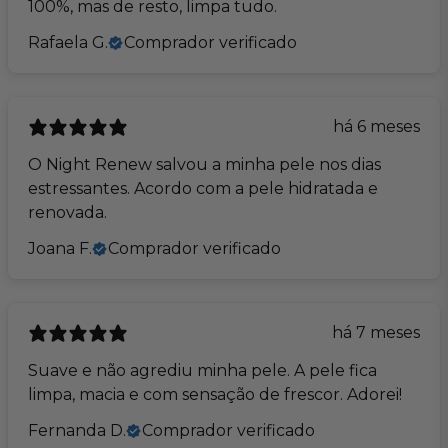
100%, mas de resto, limpa tudo.
Rafaela G.
Comprador verificado
há 6 meses
O Night Renew salvou a minha pele nos dias
estressantes. Acordo com a pele hidratada e
renovada.
Joana F.
Comprador verificado
há 7 meses
Suave e não agrediu minha pele. A pele fica
limpa, macia e com sensação de frescor. Adorei!
Fernanda D.
Comprador verificado