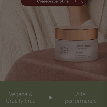
Vegana &
Alta
Cruelty Free
performance